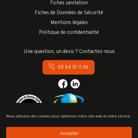
Fiches sanitation
Fiches de Données de Sécurité
Mentions légales
Politique de confidentialité
Une question, un devis ? Contactez-nous
05 64 10 11 06
Nous utilisons des cookies pour optimiser notre site web et notre service.
Accepter