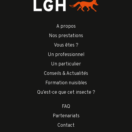
A propos
Nos prestations
Vous êtes ?
Un professionnel
Un particulier
Conseils & Actualités
Formation nuisibles
Qu’est-ce que cet insecte ?
FAQ
Partenariats
Contact