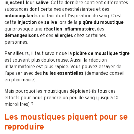
injectent
leur
salive
. Cette dernière contient différentes
substances dont certaines anesthésiantes et des
anticoagulants
qui facilitent l’aspiration du sang. C’est
cette
injection
de
salive
lors de la
piqûre du moustique
qui provoque une
réaction inflammatoire,
des
démangeaisons
et des
allergies
chez certaines
personnes.
Par ailleurs, il faut savoir que la
piqûre de moustique tigre
est souvent plus douloureuse. Aussi, la réaction
inflammatoire est plus rapide. Vous pouvez essayer de
l’apaiser avec des
huiles essentielles
(demandez conseil
en pharmacie).
Mais pourquoi les moustiques déploient-ils tous ces
efforts pour nous prendre un peu de sang (jusqu’à 10
microlitres) ?
Les moustiques piquent pour se
reproduire