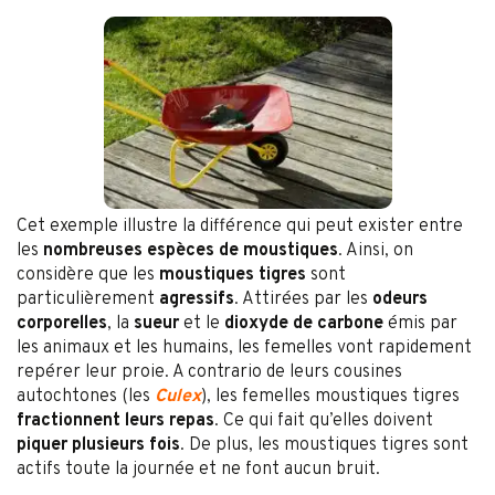
Cet exemple illustre la différence qui peut exister entre
les
nombreuses espèces de moustiques
. Ainsi, on
considère que les
moustiques tigres
sont
particulièrement
agressifs
. Attirées par les
odeurs
corporelles
, la
sueur
et le
dioxyde de carbone
émis par
les animaux et les humains, les femelles vont rapidement
repérer leur proie. A contrario de leurs cousines
autochtones (les
Culex
), les femelles moustiques tigres
fractionnent leurs repas
. Ce qui fait qu’elles doivent
piquer plusieurs fois
. De plus, les moustiques tigres sont
actifs toute la journée et ne font aucun bruit.