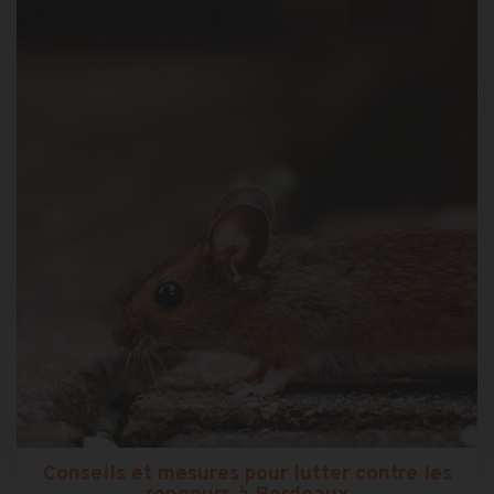
Conseils et mesures pour lutter contre les