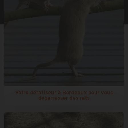
Votre dératiseur à Bordeaux pour vous
débarrasser des rats