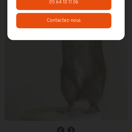
05 64 10 11 06
Contactez-nous