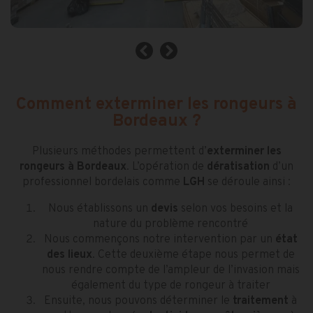
Comment exterminer les rongeurs à
Bordeaux ?
Plusieurs méthodes permettent d’
exterminer les
rongeurs à Bordeaux
. L’opération de
dératisation
d’un
professionnel bordelais comme
LGH
se déroule ainsi :
Nous établissons un
devis
selon vos besoins et la
nature du problème rencontré
Nous commençons notre intervention par un
état
des lieux
. Cette deuxième étape nous permet de
nous rendre compte de l’ampleur de l’invasion mais
également du type de rongeur à traiter
Ensuite, nous pouvons déterminer le
traitement
à