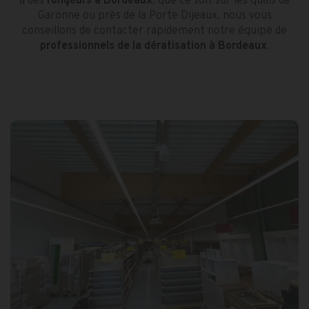
a des
rongeurs à Bordeaux
, que ce soit sur les quais de
Garonne ou près de la Porte Dijeaux, nous vous
conseillons de contacter rapidement notre équipe de
professionnels de la dératisation à Bordeaux
.