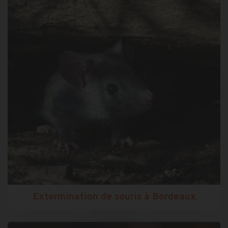
Extermination de souris à Bordeaux