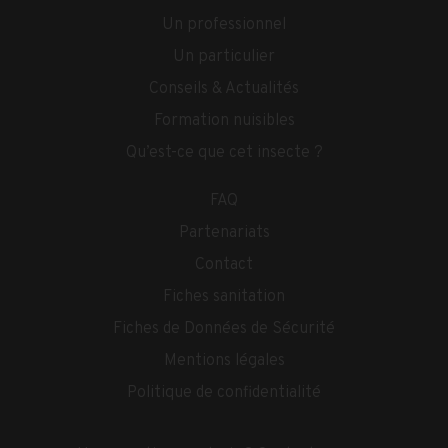
Un professionnel
Un particulier
Conseils & Actualités
Formation nuisibles
Qu’est-ce que cet insecte ?
FAQ
Partenariats
Contact
Fiches sanitation
Fiches de Données de Sécurité
Mentions légales
Politique de confidentialité