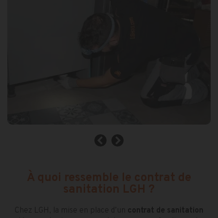
À quoi ressemble le contrat de
sanitation LGH ?
Chez LGH, la mise en place d’un
contrat de sanitation