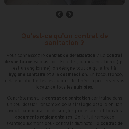
Qu'est-ce qu'un contrat de
sanitation ?
Vous connaissez le
contrat de dératisation
? Le
contrat
de sanitation
va plus loin ! En effet, par « sanitation » (qui
est un anglicisme), on désigne tout ce qui a trait à
l’
hygiène sanitaire
et à la
désinfection
. En l’occurrence,
cela englobe toutes les actions destinées à préserver vos
locaux de tous les
nuisibles
.
Concrètement, le
contrat de sanitation
centralise dans
un seul dossier l’ensemble de la stratégie établie en lien
avec la configuration du site, les procédures et tous les
documents réglementaires
. De fait, il remplace
avantageusement deux contrats distincts : le
contrat de