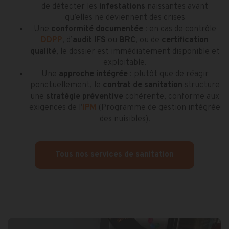
de détecter les
infestations
naissantes avant
qu’elles ne deviennent des crises
Une
conformité documentée
: en cas de contrôle
DDPP
, d’
audit IFS
ou
BRC
, ou de
certification
qualité
, le dossier est immédiatement disponible et
exploitable.
Une
approche intégrée
: plutôt que de réagir
ponctuellement, le
contrat de sanitation
structure
une
stratégie préventive
cohérente, conforme aux
exigences de l’
IPM
(Programme de gestion intégrée
des nuisibles).
Tous nos services de sanitation