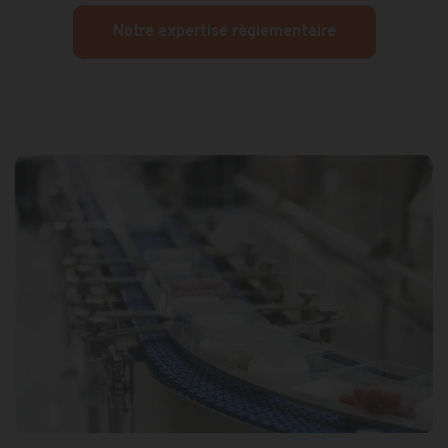
Notre expertise règlementaire