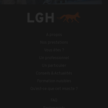
A propos
Nos prestations
Vous êtes ?
Un professionnel
Un particulier
Conseils & Actualités
Formation nuisibles
Qu’est-ce que cet insecte ?
FAQ