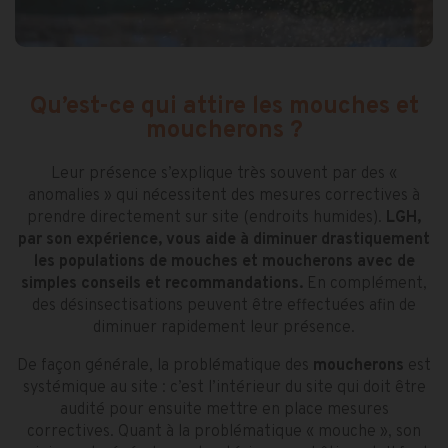
Qu’est-ce qui attire les mouches et
moucherons ?
Leur présence s’explique très souvent par des «
anomalies » qui nécessitent des mesures correctives à
prendre directement sur site (endroits humides).
LGH,
par son expérience, vous aide à diminuer drastiquement
les populations de mouches et moucherons avec de
simples conseils et recommandations.
En complément,
des désinsectisations peuvent être effectuées afin de
diminuer rapidement leur présence.
De façon générale, la problématique des
moucherons
est
systémique au site : c’est l’intérieur du site qui doit être
audité pour ensuite mettre en place mesures
correctives. Quant à la problématique « mouche », son