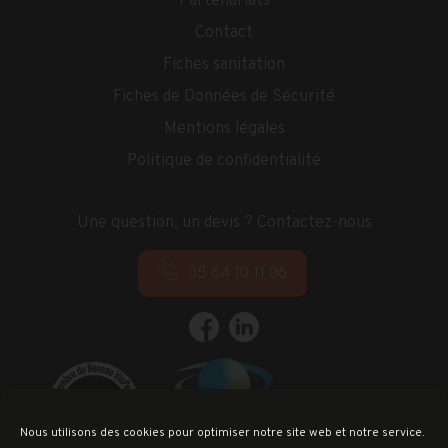
Partenariats
Contact
Fiches sanitation
Fiches de Données de Sécurité
Mentions légales
Politique de confidentialité
Une question, un devis ? Contactez-nous
05 64 10 11 06
Nous utilisons des cookies pour optimiser notre site web et notre service.