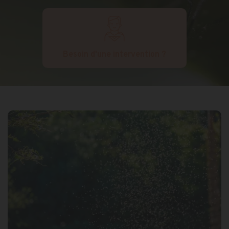
Besoin d'une intervention ?