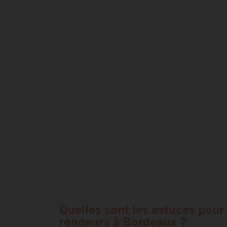
Quelles sont les astuces pour 
rongeurs à Bordeaux ?