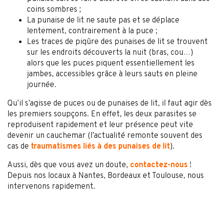
coins sombres ;
La punaise de lit ne saute pas et se déplace
lentement, contrairement à la puce ;
Les traces de piqûre des punaises de lit se trouvent
sur les endroits découverts la nuit (bras, cou…)
alors que les puces piquent essentiellement les
jambes, accessibles grâce à leurs sauts en pleine
journée.
Qu’il s’agisse de puces ou de punaises de lit, il faut agir dès
les premiers soupçons. En effet, les deux parasites se
reproduisent rapidement et leur présence peut vite
devenir un cauchemar (l’actualité remonte souvent des
cas de
traumatismes liés à des punaises de lit
).
Aussi, dès que vous avez un doute,
contactez-nous
!
Depuis nos locaux à Nantes, Bordeaux et Toulouse, nous
intervenons rapidement.