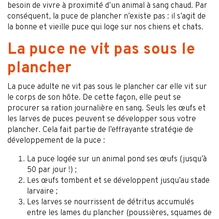
besoin de vivre à proximité d’un animal à sang chaud. Par
conséquent, la puce de plancher n’existe pas : il s’agit de
la bonne et vieille puce qui loge sur nos chiens et chats.
La puce ne vit pas sous le
plancher
La puce adulte ne vit pas sous le plancher car elle vit sur
le corps de son hôte. De cette façon, elle peut se
procurer sa ration journalière en sang. Seuls les œufs et
les larves de puces peuvent se développer sous votre
plancher. Cela fait partie de l’effrayante stratégie de
développement de la puce :
La puce logée sur un animal pond ses œufs (jusqu’à
50 par jour !) ;
Les œufs tombent et se développent jusqu’au stade
larvaire ;
Les larves se nourrissent de détritus accumulés
entre les lames du plancher (poussières, squames de