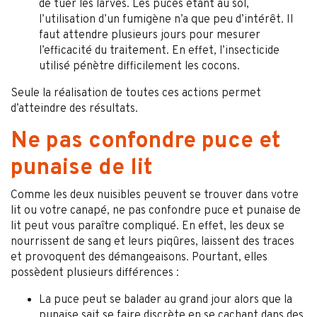
de tuer les larves. Les puces étant au sol,
l’utilisation d’un fumigène n’a que peu d’intérêt. Il
faut attendre plusieurs jours pour mesurer
l’efficacité du traitement. En effet, l’insecticide
utilisé pénètre difficilement les cocons.
Seule la réalisation de toutes ces actions permet
d’atteindre des résultats.
Ne pas confondre puce et
punaise de lit
Comme les deux nuisibles peuvent se trouver dans votre
lit ou votre canapé, ne pas confondre puce et punaise de
lit peut vous paraître compliqué. En effet, les deux se
nourrissent de sang et leurs piqûres, laissent des traces
et provoquent des démangeaisons. Pourtant, elles
possèdent plusieurs différences :
La puce peut se balader au grand jour alors que la
punaise sait se faire discrète en se cachant dans des