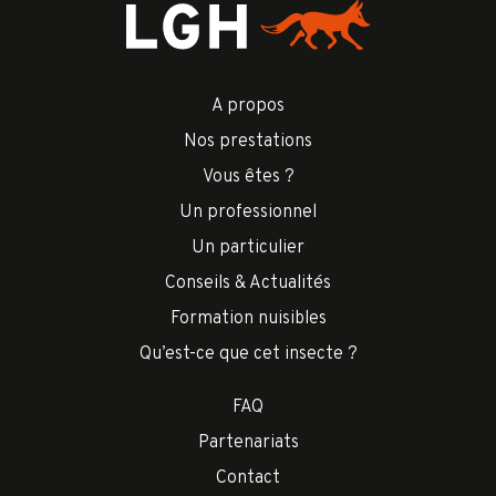
A propos
Nos prestations
Vous êtes ?
Un professionnel
Un particulier
Conseils & Actualités
Formation nuisibles
Qu’est-ce que cet insecte ?
FAQ
Partenariats
Contact