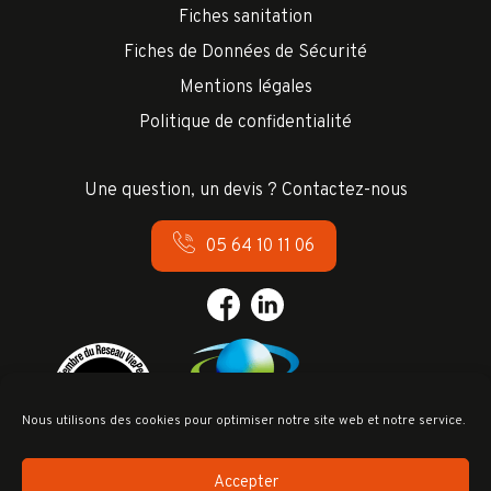
Fiches sanitation
Fiches de Données de Sécurité
Mentions légales
Politique de confidentialité
Une question, un devis ? Contactez-nous
05 64 10 11 06
Nous utilisons des cookies pour optimiser notre site web et notre service.
Accepter