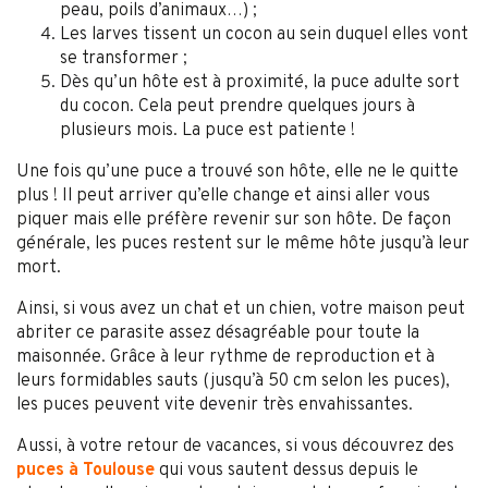
peau, poils d’animaux…) ;
Les larves tissent un cocon au sein duquel elles vont
se transformer ;
Dès qu’un hôte est à proximité, la puce adulte sort
du cocon. Cela peut prendre quelques jours à
plusieurs mois. La puce est patiente !
Une fois qu’une puce a trouvé son hôte, elle ne le quitte
plus ! Il peut arriver qu’elle change et ainsi aller vous
piquer mais elle préfère revenir sur son hôte. De façon
générale, les puces restent sur le même hôte jusqu’à leur
mort.
Ainsi, si vous avez un chat et un chien, votre maison peut
abriter ce parasite assez désagréable pour toute la
maisonnée. Grâce à leur rythme de reproduction et à
leurs formidables sauts (jusqu’à 50 cm selon les puces),
les puces peuvent vite devenir très envahissantes.
Aussi, à votre retour de vacances, si vous découvrez des
puces à Toulouse
qui vous sautent dessus depuis le