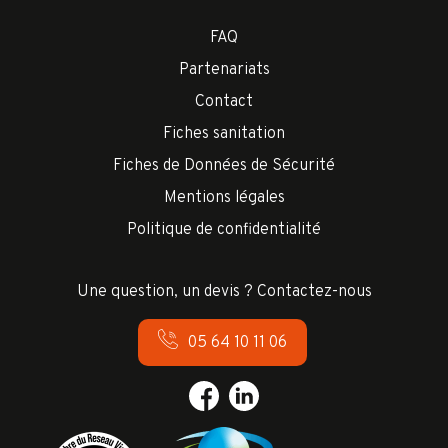
FAQ
Partenariats
Contact
Fiches sanitation
Fiches de Données de Sécurité
Mentions légales
Politique de confidentialité
Une question, un devis ? Contactez-nous
05 64 10 11 06