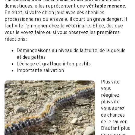
domestiques, elles représentent une
véritable menace
.
En effet, si votre chien joue avec des chenilles
processionnaires ou en avale, il court un grave danger. Il
faut vite l’emmener chez le vétérinaire. Et ce, dès que
vous le voyez faire ou si vous observez les premières
réactions :
Démangeaisons au niveau de la truffe, de la gueule
et des pattes
Léchage et grattage intempestifs
Importante salivation
Plus vite
vous
réagirez,
plus vite
vous aurez
de chances
de le sauver.
D’autant plus