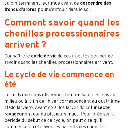
du pin terminent leur mue avant de
descendre des
troncs d’arbres
pour s’enfouir dans le sol.
Comment savoir quand les
chenilles processionnaires
arrivent ?
Connaître le
cycle de vie
de ces insectes permet de
savoir quand les chenilles processionnaires arrivent.
Le cycle de vie commence en
été
Les nids que nous observons tout en haut des pins au
milieu ou à la fin de l’hiver correspondent au quatrième
stade larvaire. Avant cela, les larves de cet
insecte
ravageur
ont connu plusieurs mues. Pour préciser la
période du début de ce cycle, on peut dire qu’il
commence en été avec les parents des chenilles