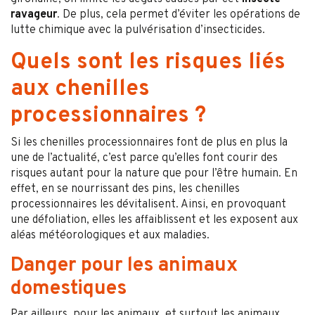
ravageur
. De plus, cela permet d’éviter les opérations de
lutte chimique avec la pulvérisation d’insecticides.
Quels sont les risques liés
aux chenilles
processionnaires ?
Si les chenilles processionnaires font de plus en plus la
une de l’actualité, c’est parce qu’elles font courir des
risques autant pour la nature que pour l’être humain. En
effet, en se nourrissant des pins, les chenilles
processionnaires les dévitalisent. Ainsi, en provoquant
une défoliation, elles les affaiblissent et les exposent aux
aléas météorologiques et aux maladies.
Danger pour les animaux
domestiques
Par ailleurs, pour les animaux, et surtout les animaux