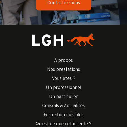
Contactez-nous
A propos
Nos prestations
Vous êtes ?
Un professionnel
Un particulier
Conseils & Actualités
Formation nuisibles
Qu’est-ce que cet insecte ?