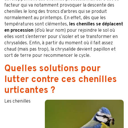
facteur qui va notamment provoquer la descente des
chenilles le long des troncs d’arbres qui se produit
normalement au printemps. En effet, dès que les
températures sont clémentes,
les chenilles se déplacent
en procession
(d’où leur nom) pour rejoindre le sol où
elles vont s’enterrer pour s’isoler et se transformer en
chrysalides. Enfin, à partir du moment où il fait assez
chaud (mais pas trop), la chrysalide devient papillon et
sort de terre pour recommencer le cycle.
Quelles solutions pour
lutter contre ces chenilles
urticantes ?
Les chenilles