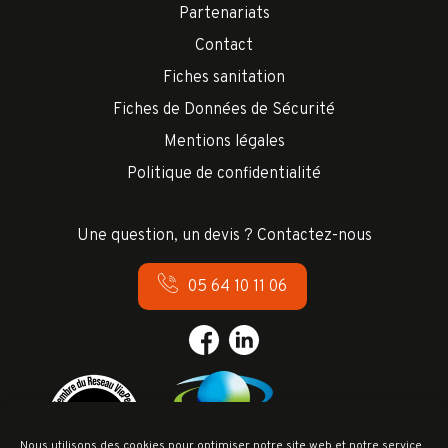
Partenariats
Contact
Fiches sanitation
Fiches de Données de Sécurité
Mentions légales
Politique de confidentialité
Une question, un devis ? Contactez-nous
05 64 10 11 06
Nous utilisons des cookies pour optimiser notre site web et notre service.