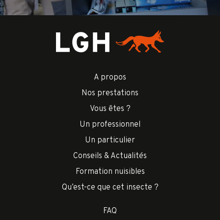
A propos
Nos prestations
Vous êtes ?
Un professionnel
Un particulier
Conseils & Actualités
Formation nuisibles
Qu’est-ce que cet insecte ?
FAQ