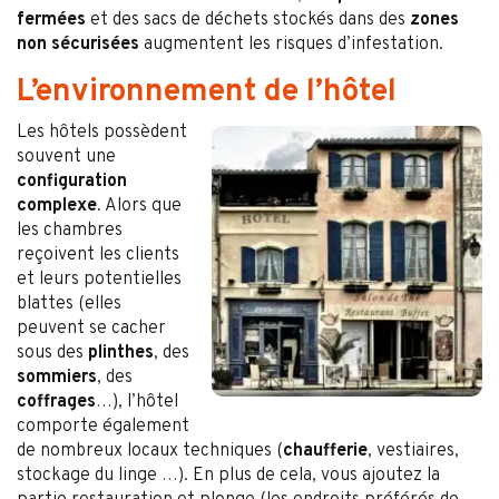
fermées
et des sacs de déchets stockés dans des
zones
non sécurisées
augmentent les risques d’infestation.
L’environnement de l’hôtel
Les hôtels possèdent
souvent une
configuration
complexe
. Alors que
les chambres
reçoivent les clients
et leurs potentielles
blattes (elles
peuvent se cacher
sous des
plinthes
, des
sommiers
, des
coffrages
…), l’hôtel
comporte également
de nombreux locaux techniques (
chaufferie
, vestiaires,
stockage du linge …). En plus de cela, vous ajoutez la