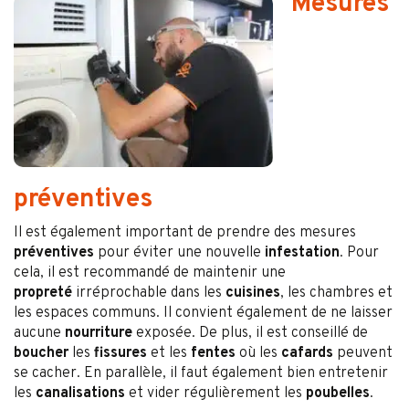
Mesures
préventives
Il est également important de prendre des mesures
préventives
pour éviter une nouvelle
infestation
. Pour
cela, il est recommandé de maintenir une
propreté
irréprochable dans les
cuisines
, les chambres et
les espaces communs. Il convient également de ne laisser
aucune
nourriture
exposée. De plus, il est conseillé de
boucher
les
fissures
et les
fentes
où les
cafards
peuvent
se cacher. En parallèle, il faut également bien entretenir
les
canalisations
et vider régulièrement les
poubelles
.