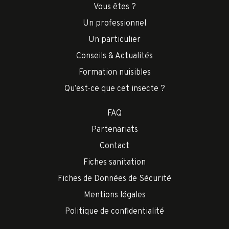
Vous êtes ?
Un professionnel
Un particulier
Conseils & Actualités
Formation nuisibles
Qu’est-ce que cet insecte ?
FAQ
Partenariats
Contact
Fiches sanitation
Fiches de Données de Sécurité
Mentions légales
Politique de confidentialité