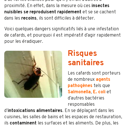
proximité. En effet, dans la mesure où ces
insectes
nuisibles se reproduisent rapidement
et se se cachent
dans les
recoins
, ils sont difficiles à détecter.
Voici quelques dangers significatifs liés à une infestation
de cafards, et pourquoi il est impératif d’agir rapidement
pour les éradiquer.
Risques
sanitaires
Les cafards sont porteurs
de nombreux
agents
pathogènes
tels que
Salmonella
,
E. coli
et
d’autres bactéries
responsables
d’
intoxications alimentaires
. En se déplaçant dans les
cuisines, les salles de bains et les espaces de restauration,
ils
contaminent
les surfaces et les aliments. De plus, les