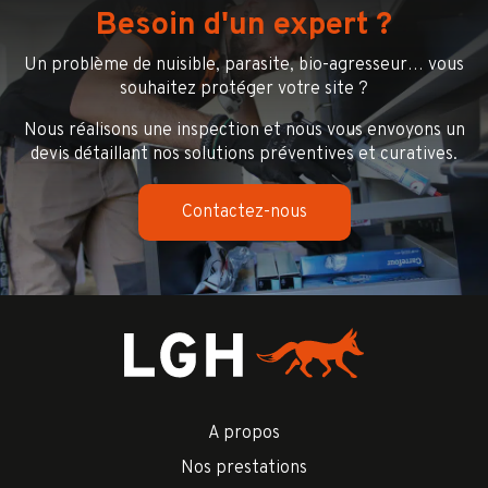
Besoin d'un expert ?
Un problème de nuisible, parasite, bio-agresseur… vous
souhaitez protéger votre site ?
Nous réalisons une inspection et nous vous envoyons un
devis détaillant nos solutions préventives et curatives.
Contactez-nous
A propos
Nos prestations