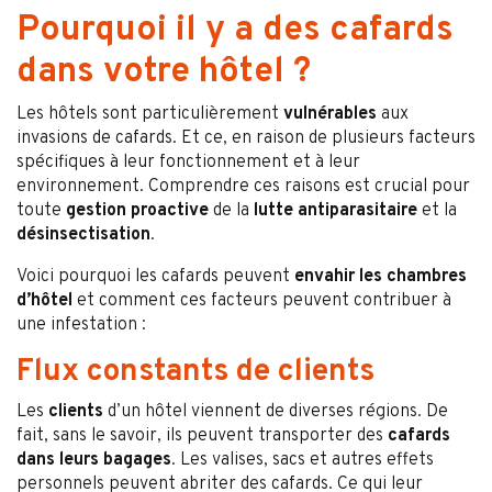
Pourquoi il y a des cafards
dans votre hôtel ?
Les hôtels sont particulièrement
vulnérables
aux
invasions de cafards. Et ce, en raison de plusieurs facteurs
spécifiques à leur fonctionnement et à leur
environnement. Comprendre ces raisons est crucial pour
toute
gestion proactive
de la
lutte antiparasitaire
et la
désinsectisation
.
Voici pourquoi les cafards peuvent
envahir les chambres
d’hôtel
et comment ces facteurs peuvent contribuer à
une infestation :
Flux constants de clients
Les
clients
d’un hôtel viennent de diverses régions. De
fait, sans le savoir, ils peuvent transporter des
cafards
dans leurs bagages
. Les valises, sacs et autres effets
personnels peuvent abriter des cafards. Ce qui leur