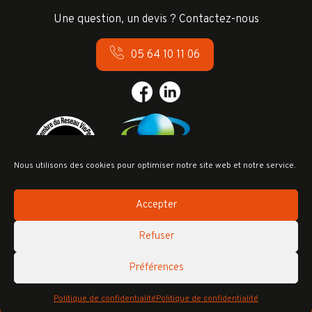
Une question, un devis ? Contactez-nous
05 64 10 11 06
Nous utilisons des cookies pour optimiser notre site web et notre service.
Accepter
Refuser
Préférences
Création Com Together
Politique de confidentialité
Politique de confidentialité
LGH 2026 - Tous droits réservés