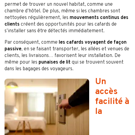
permet de trouver un nouvel habitat, comme une
chambre d’hôtel. De plus, même si les chambres sont
nettoyées régulièrement, les
mouvements continus des
clients
créent des opportunités pour les cafards de
s’installer sans être détectés immédiatement.
Par conséquent, comme
les cafards voyagent de façon
passive
, en se faisant transporter, les allées et venues de
clients, les livraisons… favorisent leur installation. De
même pour les
punaises de lit
qui se trouvent souvent
dans les bagages des voyageurs.
Un
accès
facilité à
la