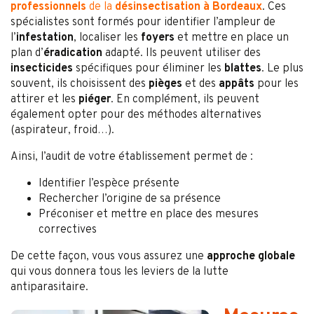
professionnels
de la
désinsectisation à Bordeaux
. Ces
spécialistes sont formés pour identifier l’ampleur de
l’
infestation
, localiser les
foyers
et mettre en place un
plan d’
éradication
adapté. Ils peuvent utiliser des
insecticides
spécifiques pour éliminer les
blattes
. Le plus
souvent, ils choisissent des
pièges
et des
appâts
pour les
attirer et les
piéger
. En complément, ils peuvent
également opter pour des méthodes alternatives
(aspirateur, froid…).
Ainsi, l’audit de votre établissement permet de :
Identifier l’espèce présente
Rechercher l’origine de sa présence
Préconiser et mettre en place des mesures
correctives
De cette façon, vous vous assurez une
approche globale
qui vous donnera tous les leviers de la lutte
antiparasitaire.