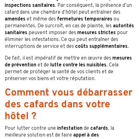
inspections sanitaires
. Par conséquent, la présence d’un
cafard dans une chambre d’hôtel peut entraîner des
amendes
et même des
fermetures temporaires
ou
permanentes. De surcroît, en cas de plainte, les
autorités
sanitaires
peuvent imposer des
mesures strictes
pour
éliminer les infestations. Ce qui peut entraîner des
interruptions de service et des
coûts supplémentaires
.
De fait, il est impératif de mettre en œuvre des
mesures
de prévention
et de
lutte contre les nuisibles
. Cela
permet de protéger la santé de vos clients et de
préserver vos biens et votre réputation.
Comment vous débarrasser
des cafards dans votre
hôtel ?
Pour lutter contre une
infestation
de
cafards
, la
meilleure solution est de faire
appel à des