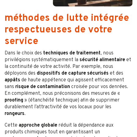
méthodes de lutte intégrée
respectueuses de votre
service
Dans le choix des
techniques de traitement
, nous
privilégions systématiquement la
sécurité alimentaire
et
la continuité de votre activité. Par exemple, nous
déployons des
dispositifs de capture sécurisés
et des
appâts
de haute appétence qui agissent efficacement
sans
risque de contamination
croisée pour vos denrées.
En complément, nous préconisons des mesures de «
proofing
» (étanchéité technique) afin de supprimer
durablement l’attractivité de vos locaux pour les
rongeurs
.
Cette
approche globale
réduit la dépendance aux
produits chimiques tout en garantissant un