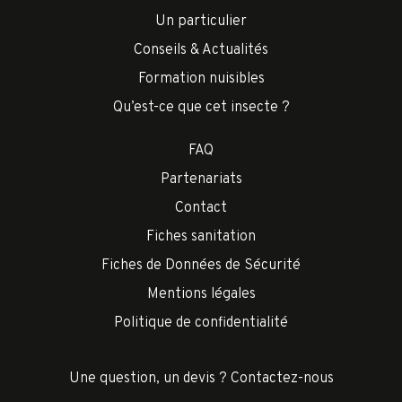
Un particulier
Conseils & Actualités
Formation nuisibles
Qu’est-ce que cet insecte ?
FAQ
Partenariats
Contact
Fiches sanitation
Fiches de Données de Sécurité
Mentions légales
Politique de confidentialité
Une question, un devis ? Contactez-nous