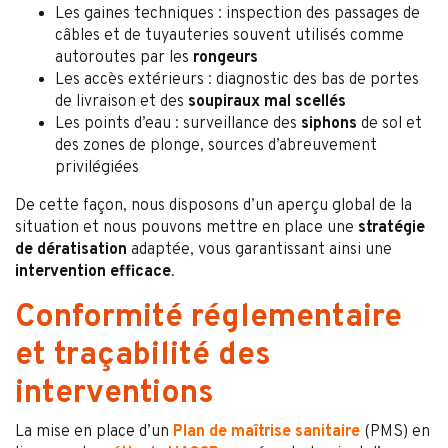
Les gaines techniques : inspection des passages de
câbles et de tuyauteries souvent utilisés comme
autoroutes par les
rongeurs
Les accès extérieurs : diagnostic des bas de portes
de livraison et des
soupiraux mal scellés
Les points d’eau : surveillance des
siphons
de sol et
des zones de plonge, sources d’abreuvement
privilégiées
De cette façon, nous disposons d’un aperçu global de la
situation et nous pouvons mettre en place une
stratégie
de dératisation
adaptée, vous garantissant ainsi une
intervention efficace
.
Conformité réglementaire
et traçabilité des
interventions
La mise en place d’un
Plan de maîtrise sanitaire
(PMS) en