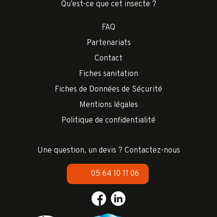
Qu’est-ce que cet insecte ?
FAQ
Partenariats
Contact
Fiches sanitation
Fiches de Données de Sécurité
Mentions légales
Politique de confidentialité
Une question, un devis ? Contactez-nous
05 64 10 11 06