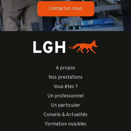
Contactez-nous
A propos
Nos prestations
Vous êtes ?
Un professionnel
Un particulier
Conseils & Actualités
Formation nuisibles