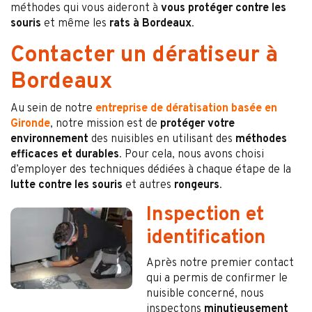
méthodes qui vous aideront à
vous protéger contre les
souris
et même les
rats à Bordeaux
.
Contacter un dératiseur à
Bordeaux
Au sein de notre
entreprise de dératisation basée en
Gironde
, notre mission est de
protéger votre
environnement
des nuisibles en utilisant des
méthodes
efficaces et durables
. Pour cela, nous avons choisi
d’employer des techniques dédiées à chaque étape de la
lutte contre les souris
et autres
rongeurs
.
Inspection et
identification
Après notre premier contact
qui a permis de confirmer le
nuisible concerné, nous
inspectons
minutieusement