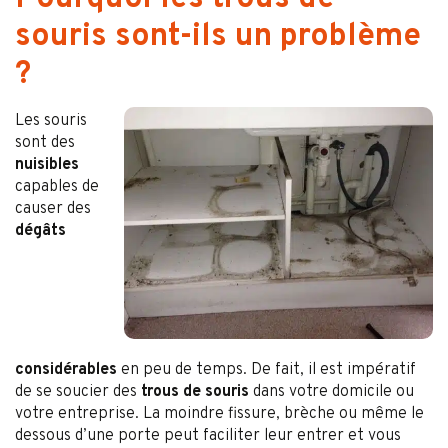
souris sont-ils un problème
?
Les souris
sont des
nuisibles
capables de
causer des
dégâts
considérables
en peu de temps. De fait, il est impératif
de se soucier des
trous de souris
dans votre domicile ou
votre entreprise. La moindre fissure, brèche ou même le
dessous d’une porte peut faciliter leur entrer et vous