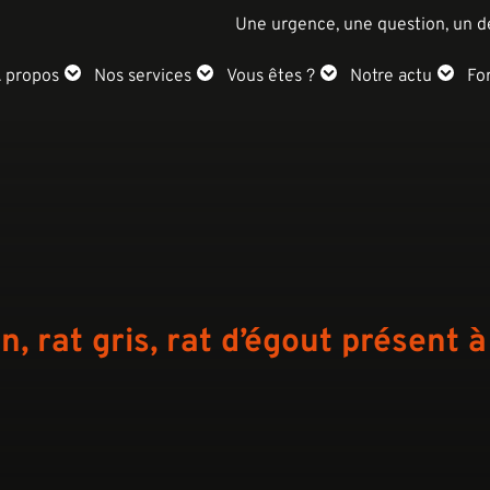
Une urgence, une question, un d
 propos
Nos services
Vous êtes ?
Notre actu
Fo
, rat gris, rat d’égout présent