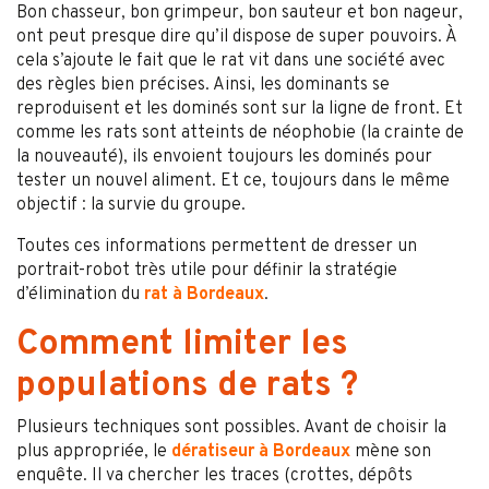
Bon chasseur, bon grimpeur, bon sauteur et bon nageur,
ont peut presque dire qu’il dispose de super pouvoirs. À
cela s’ajoute le fait que le rat vit dans une société avec
des règles bien précises. Ainsi, les dominants se
reproduisent et les dominés sont sur la ligne de front. Et
comme les rats sont atteints de néophobie (la crainte de
la nouveauté), ils envoient toujours les dominés pour
tester un nouvel aliment. Et ce, toujours dans le même
objectif : la survie du groupe.
Toutes ces informations permettent de dresser un
portrait-robot très utile pour définir la stratégie
d’élimination du
rat à Bordeaux
.
Comment limiter les
populations de rats ?
Plusieurs techniques sont possibles. Avant de choisir la
plus appropriée, le
dératiseur à Bordeaux
mène son
enquête. Il va chercher les traces (crottes, dépôts