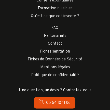
Conseils & Actualités
Formation nuisibles
Qu’est-ce que cet insecte ?
FAQ
Partenariats
Contact
Fiches sanitation
Fiches de Données de Sécurité
Mentions légales
Politique de confidentialité
Une question, un devis ? Contactez-nous
05 64 10 11 06