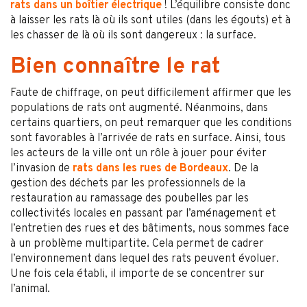
rats dans un boîtier électrique
! L’équilibre consiste donc
à laisser les rats là où ils sont utiles (dans les égouts) et à
les chasser de là où ils sont dangereux : la surface.
Bien connaître le rat
Faute de chiffrage, on peut difficilement affirmer que les
populations de rats ont augmenté. Néanmoins, dans
certains quartiers, on peut remarquer que les conditions
sont favorables à l’arrivée de rats en surface. Ainsi, tous
les acteurs de la ville ont un rôle à jouer pour éviter
l’invasion de
rats dans les rues de Bordeaux
. De la
gestion des déchets par les professionnels de la
restauration au ramassage des poubelles par les
collectivités locales en passant par l’aménagement et
l’entretien des rues et des bâtiments, nous sommes face
à un problème multipartite. Cela permet de cadrer
l’environnement dans lequel des rats peuvent évoluer.
Une fois cela établi, il importe de se concentrer sur
l’animal.