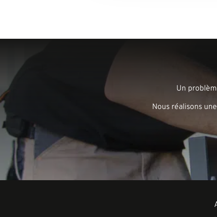
Un problème
Nous réalisons une