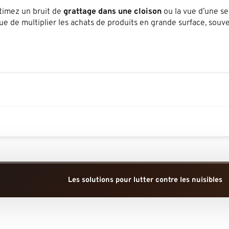
stimez un bruit de
grattage dans une cloison
ou la vue d’une s
que de multiplier les achats de produits en grande surface, souv
Les solutions pour lutter contre les nuisibles