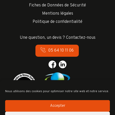
Fiches de Données de Sécurité
Mentions légales
Politique de confidentialité
Une question, un devis ? Contactez-nous
05 64 10 11 06
Nous utilisons des cookies pour optimiser notre site web et notre service.
Accepter