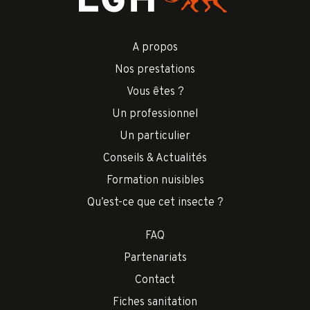
A propos
Nos prestations
Vous êtes ?
Un professionnel
Un particulier
Conseils & Actualités
Formation nuisibles
Qu’est-ce que cet insecte ?
FAQ
Partenariats
Contact
Fiches sanitation