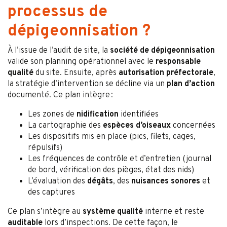
processus de
dépigeonnisation ?
À l’issue de l’audit de site, la
société de dépigeonnisation
valide son planning opérationnel avec le
responsable
qualité
du site. Ensuite, après
autorisation préfectorale
,
la stratégie d’intervention se décline via un
plan d’action
documenté. Ce plan intègre :
Les zones de
nidification
identifiées
La cartographie des
espèces d’oiseaux
concernées
Les dispositifs mis en place (pics, filets, cages,
répulsifs)
Les fréquences de contrôle et d’entretien (journal
de bord, vérification des pièges, état des nids)
L’évaluation des
dégâts
, des
nuisances sonores
et
des captures
Ce plan s’intègre au
système qualité
interne et reste
auditable
lors d’inspections. De cette façon, le