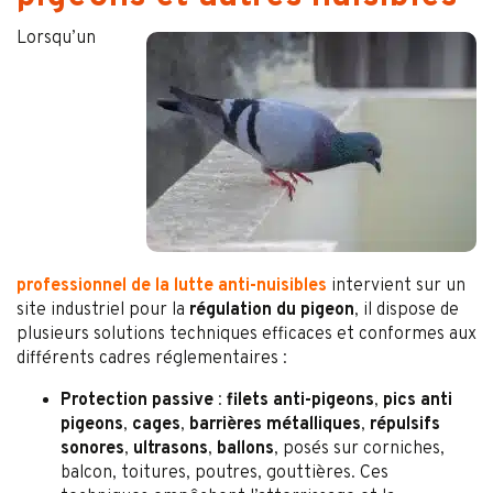
Lorsqu’un
professionnel de la lutte anti-nuisibles
intervient sur un
site industriel pour la
régulation du pigeon
, il dispose de
plusieurs solutions techniques efficaces et conformes aux
différents cadres réglementaires :
Protection passive
:
filets anti-pigeons
,
pics anti
pigeons
,
cages
,
barrières métalliques
,
répulsifs
sonores
,
ultrasons
,
ballons
, posés sur corniches,
balcon, toitures, poutres, gouttières. Ces