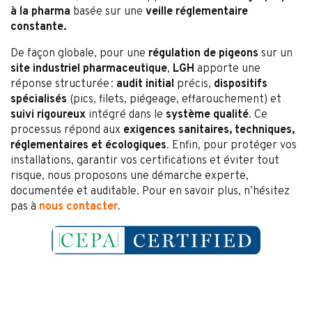
à la pharma
basée sur une
veille réglementaire
constante.
De façon globale, pour une
régulation de pigeons
sur un
site industriel pharmaceutique
,
LGH
apporte une
réponse structurée :
audit initial
précis,
dispositifs
spécialisés
(pics, filets, piégeage, effarouchement) et
suivi rigoureux
intégré dans le
système qualité
. Ce
processus répond aux
exigences sanitaires, techniques,
réglementaires et écologiques
. Enfin, pour protéger vos
installations, garantir vos certifications et éviter tout
risque, nous proposons une démarche experte,
documentée et auditable. Pour en savoir plus, n’hésitez
pas à
nous contacter
.