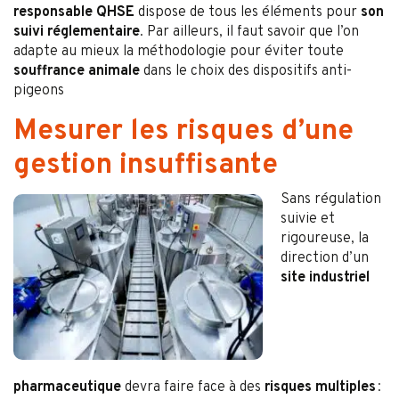
responsable QHSE
dispose de tous les éléments pour
son
suivi réglementaire
. Par ailleurs, il faut savoir que l’on
adapte au mieux la méthodologie pour éviter toute
souffrance animale
dans le choix des dispositifs anti-
pigeons
Mesurer les risques d’une
gestion insuffisante
Sans régulation
suivie et
rigoureuse, la
direction d’un
site industriel
pharmaceutique
devra faire face à des
risques multiples
: