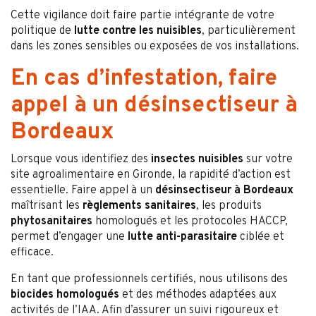
Cette vigilance doit faire partie intégrante de votre
politique de
lutte contre les nuisibles
, particulièrement
dans les zones sensibles ou exposées de vos installations.
En cas d’infestation, faire
appel à un désinsectiseur à
Bordeaux
Lorsque vous identifiez des
insectes nuisibles
sur votre
site agroalimentaire en Gironde, la rapidité d’action est
essentielle. Faire appel à un
désinsectiseur à Bordeaux
maîtrisant les
règlements sanitaires
, les produits
phytosanitaires
homologués et les protocoles HACCP,
permet d’engager une
lutte anti-parasitaire
ciblée et
efficace.
En tant que professionnels certifiés, nous utilisons des
biocides homologués
et des méthodes adaptées aux
activités de l’IAA. Afin d’assurer un suivi rigoureux et