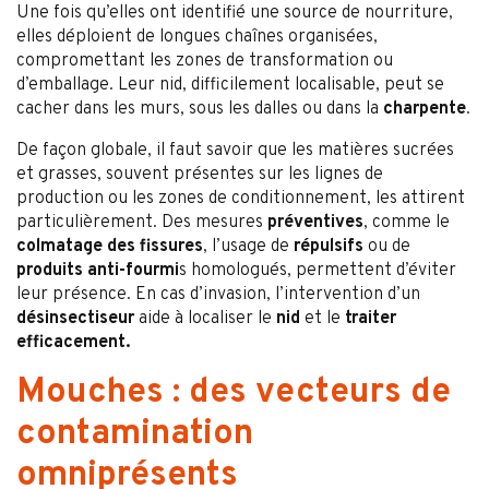
Une fois qu’elles ont identifié une source de nourriture,
elles déploient de longues chaînes organisées,
compromettant les zones de transformation ou
d’emballage. Leur nid, difficilement localisable, peut se
cacher dans les murs, sous les dalles ou dans la
charpente
.
De façon globale, il faut savoir que les matières sucrées
et grasses, souvent présentes sur les lignes de
production ou les zones de conditionnement, les attirent
particulièrement. Des mesures
préventives
, comme le
colmatage des fissures
, l’usage de
répulsifs
ou de
produits anti-fourmi
s homologués, permettent d’éviter
leur présence. En cas d’invasion, l’intervention d’un
désinsectiseur
aide à localiser le
nid
et le
traiter
efficacement.
Mouches : des vecteurs de
contamination
omniprésents