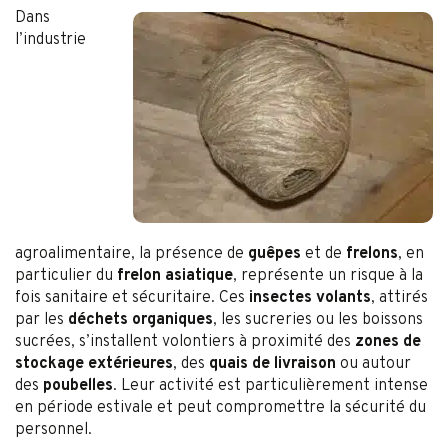
Dans
l’industrie
agroalimentaire, la présence de
guêpes
et de
frelons
, en
particulier du
frelon asiatique
, représente un risque à la
fois sanitaire et sécuritaire. Ces
insectes volants
, attirés
par les
déchets organiques
, les sucreries ou les boissons
sucrées, s’installent volontiers à proximité des
zones de
stockage extérieures
, des
quais de livraison
ou autour
des
poubelles
. Leur activité est particulièrement intense
en période estivale et peut compromettre la sécurité du
personnel.