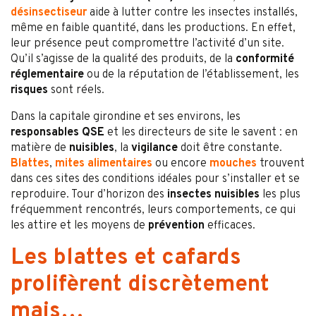
désinsectiseur
aide à lutter contre les insectes installés,
même en faible quantité, dans les productions. En effet,
leur présence peut compromettre l’activité d’un site.
Qu’il s’agisse de la qualité des produits, de la
conformité
réglementaire
ou de la réputation de l’établissement, les
risques
sont réels.
Dans la capitale girondine et ses environs, les
responsables QSE
et les directeurs de site le savent : en
matière de
nuisibles
, la
vigilance
doit être constante.
Blattes
,
mites alimentaires
ou encore
mouches
trouvent
dans ces sites des conditions idéales pour s’installer et se
reproduire. Tour d’horizon des
insectes nuisibles
les plus
fréquemment rencontrés, leurs comportements, ce qui
les attire et les moyens de
prévention
efficaces.
Les blattes et cafards
prolifèrent discrètement
mais…