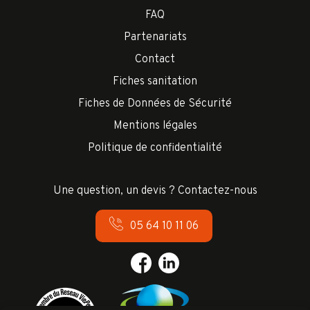
FAQ
Partenariats
Contact
Fiches sanitation
Fiches de Données de Sécurité
Mentions légales
Politique de confidentialité
Une question, un devis ? Contactez-nous
05 64 10 11 06