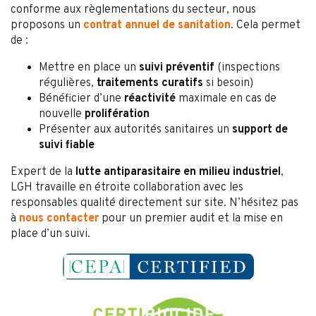
conforme aux règlementations du secteur, nous
proposons un
contrat annuel de sanitation
. Cela permet
de :
Mettre en place un
suivi préventif
(inspections
régulières,
traitements curatifs
si besoin)
Bénéficier d’une
réactivité
maximale en cas de
nouvelle
prolifération
Présenter aux autorités sanitaires un
support de
suivi fiable
Expert de la
lutte antiparasitaire en milieu industriel
,
LGH travaille en étroite collaboration avec les
responsables qualité directement sur site. N’hésitez pas
à
nous contacter
pour un premier audit et la mise en
place d’un suivi.