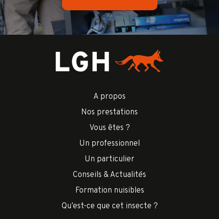
A propos
Nos prestations
Vous êtes ?
Un professionnel
Un particulier
Conseils & Actualités
Formation nuisibles
Qu’est-ce que cet insecte ?