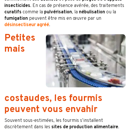
insecticides
. En cas de présence avérée, des traitements
curatifs
comme la
pulvérisation
, la
nébulisation
ou la
fumigation
peuvent être mis en œuvre par un
désinsectiseur agréé
.
Petites
mais
costaudes, les fourmis
peuvent vous envahir
Souvent sous-estimées, les fourmis s’installent
discrètement dans les
sites de production alimentaire
.